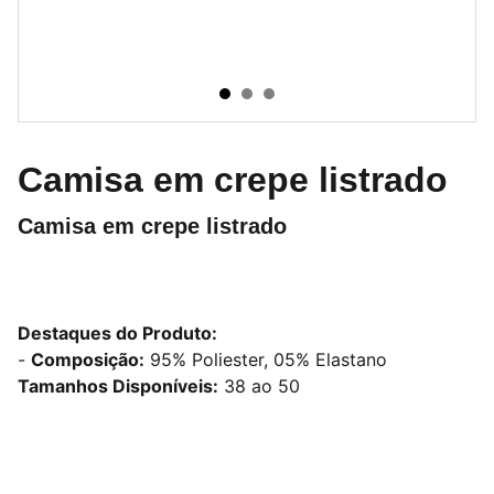
Camisa em crepe listrado
Camisa em crepe listrado
Destaques do Produto:
-
Composição:
95% Poliester, 05% Elastano
Tamanhos Disponíveis:
38 ao 50