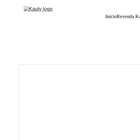
Inicio
Revenda K