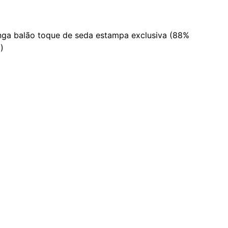
ga balão toque de seda estampa exclusiva (88%
)