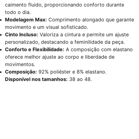
caimento fluido, proporcionando conforto durante
todo o dia.
Modelagem Max:
Comprimento alongado que garante
movimento e um visual sofisticado.
Cinto Incluso:
Valoriza a cintura e permite um ajuste
personalizado, destacando a feminilidade da peça.
Conforto e Flexibilidade:
A composição com elastano
oferece melhor ajuste ao corpo e liberdade de
movimentos.
Composição:
92% poliéster e 8% elastano.
Disponível nos tamanhos:
38 ao 48.
Redes Sociais
Contato