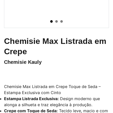
Chemisie Max Listrada em
Crepe
Chemisie Kauly
Chemisie Max Listrada em Crepe Toque de Seda –
Estampa Exclusiva com Cinto
Estampa Listrada Exclusiva:
Design moderno que
alonga a silhueta e traz elegância à produção.
Crepe com Toque de Seda:
Tecido leve, macio e com