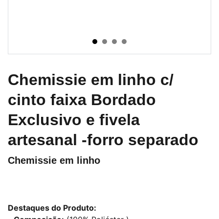
Chemissie em linho c/
cinto faixa Bordado
Exclusivo e fivela
artesanal -forro separado
Chemissie em linho
Destaques do Produto: