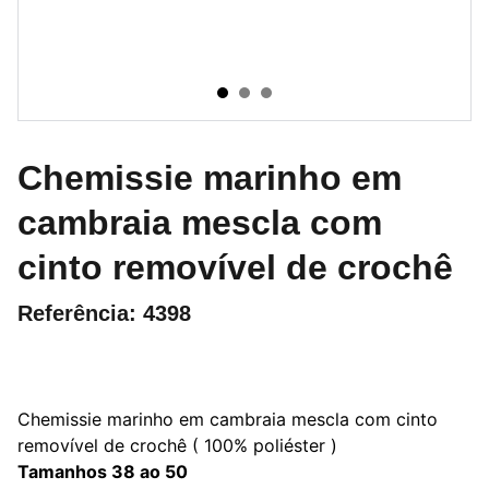
Chemissie marinho em
cambraia mescla com
cinto removível de crochê
Referência: 4398
Chemissie marinho em cambraia mescla com cinto
removível de crochê ( 100% poliéster )
Tamanhos 38 ao 50