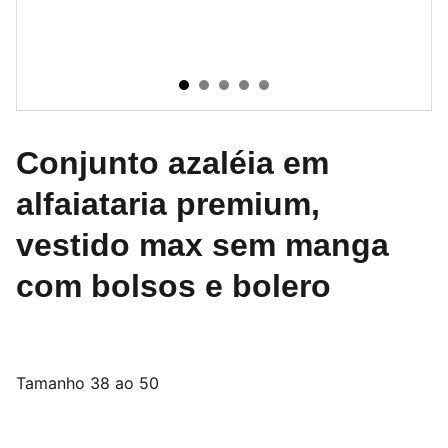
Conjunto azaléia em
alfaiataria premium,
vestido max sem manga
com bolsos e bolero
Tamanho 38 ao 50