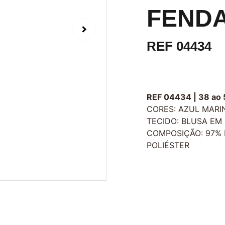
FENDA
REF 04434
REF 04434 | 38 ao 
CORES: AZUL MARI
TECIDO: BLUSA EM 
COMPOSIÇÃO: 97% 
POLIÉSTER