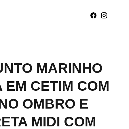
UNTO MARINHO
 EM CETIM COM
NO OMBRO E
RETA MIDI COM