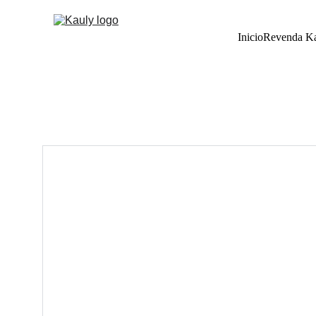
Inicio
Revenda K