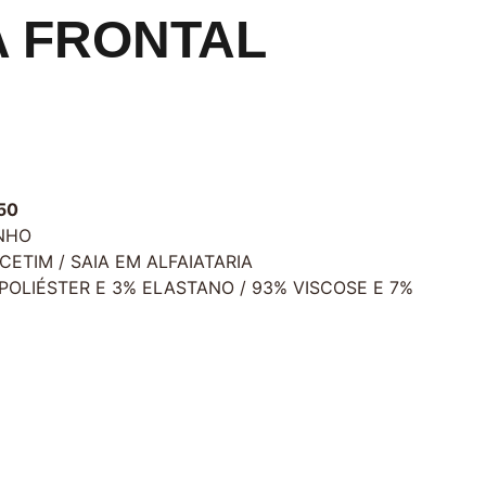
 FRONTAL
50
NHO
CETIM / SAIA EM ALFAIATARIA
POLIÉSTER E 3% ELASTANO / 93% VISCOSE E 7%