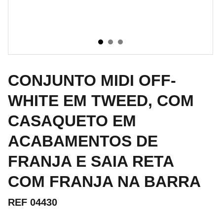
CONJUNTO MIDI OFF-
WHITE EM TWEED, COM
CASAQUETO EM
ACABAMENTOS DE
FRANJA E SAIA RETA
COM FRANJA NA BARRA
REF 04430