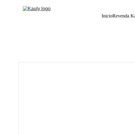
Inicio
Revenda K