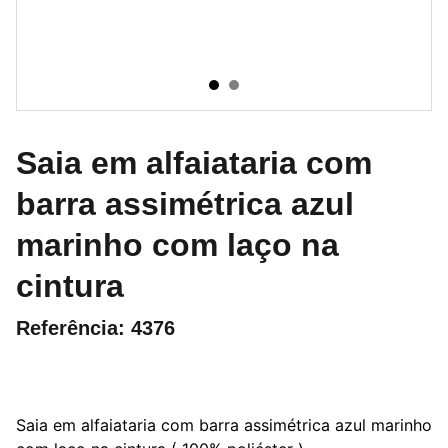
Saia em alfaiataria com
barra assimétrica azul
marinho com laço na
cintura
Referência: 4376
Saia em alfaiataria com barra assimétrica azul marinho