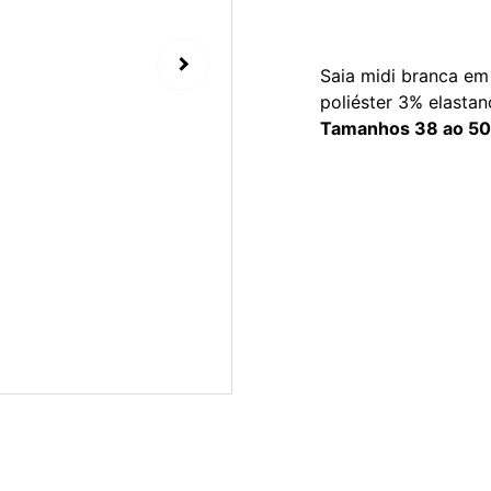
Saia midi branca em
poliéster 3% elastan
Tamanhos 38 ao 50