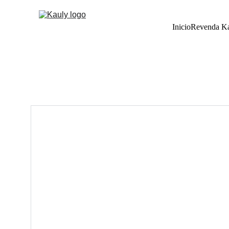
Inicio
Revenda K