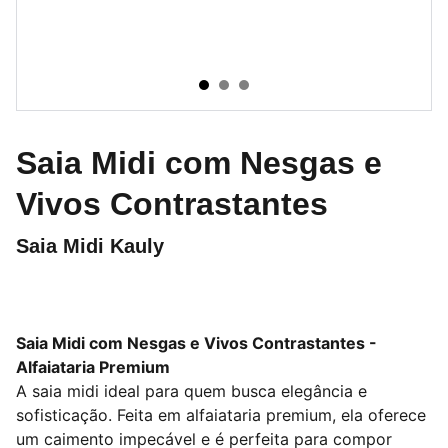
Saia Midi com Nesgas e
Vivos Contrastantes
Saia Midi Kauly
Saia Midi com Nesgas e Vivos Contrastantes -
Alfaiataria Premium
A saia midi ideal para quem busca elegância e
sofisticação. Feita em alfaiataria premium, ela oferece
um caimento impecável e é perfeita para compor