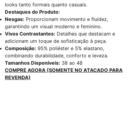
looks tanto formais quanto casuais.
Destaques do Produto:
Nesgas:
Proporcionam movimento e fluidez,
garantindo um visual moderno e feminino.
Vivos Contrastantes:
Detalhes que destacam e
adicionam um toque de sofisticação à peça.
Composição:
95% poliéster e 5% elastano,
combinando durabilidade, conforto e leveza.
Tamanhos Disponíveis:
38 ao 48
COMPRE AGORA (SOMENTE NO ATACADO PARA
REVENDA)
Redes Sociais
Contato