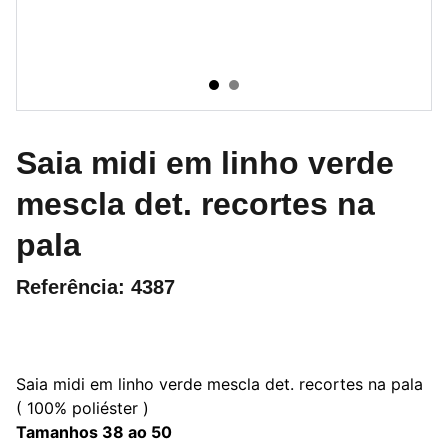
Saia midi em linho verde
mescla det. recortes na
pala
Referência: 4387
Saia midi em linho verde mescla det. recortes na pala
( 100% poliéster )
Tamanhos 38 ao 50