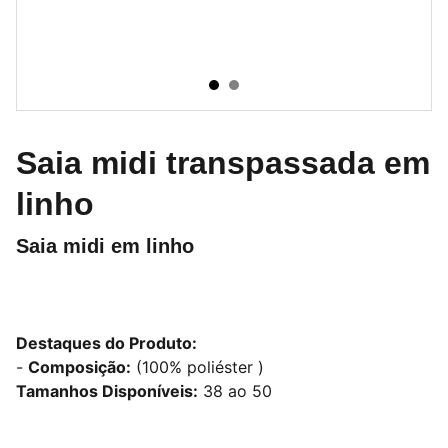
Saia midi transpassada em
linho
Saia midi em linho
Destaques do Produto:
-
Composição:
(100% poliéster )
Tamanhos Disponíveis:
38 ao 50