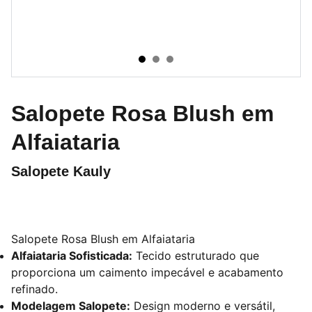
Salopete Rosa Blush em
Alfaiataria
Salopete Kauly
Salopete Rosa Blush em Alfaiataria
Alfaiataria Sofisticada:
Tecido estruturado que
proporciona um caimento impecável e acabamento
refinado.
Modelagem Salopete:
Design moderno e versátil,