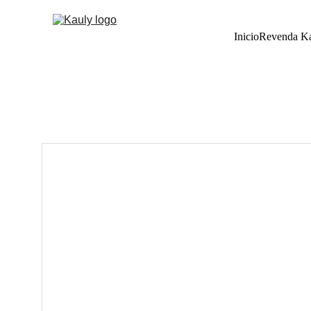
Inicio
Revenda K