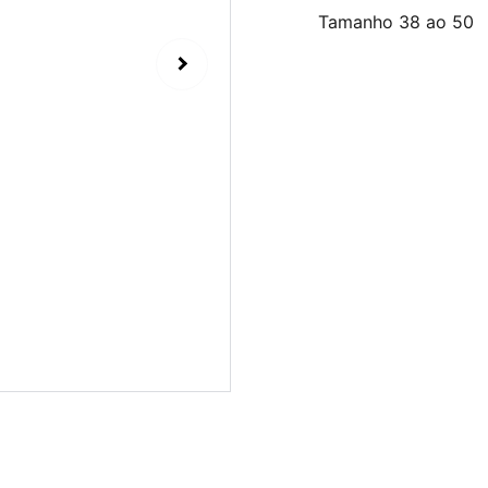
Tamanho 38 ao 50