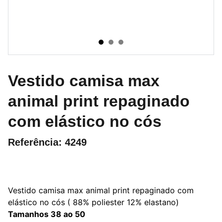
Vestido camisa max
animal print repaginado
com elástico no cós
Referência: 4249
Vestido camisa max animal print repaginado com
elástico no cós ( 88% poliester 12% elastano)
Tamanhos 38 ao 50