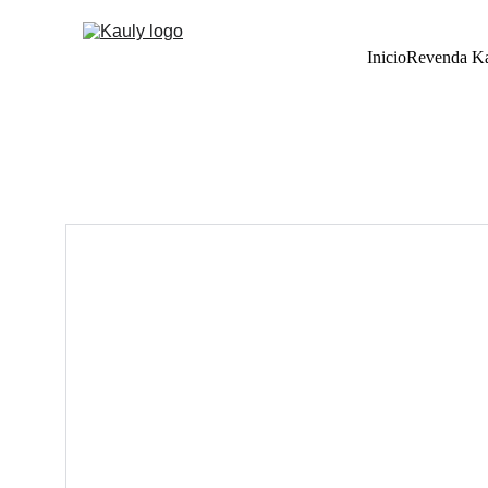
Inicio
Revenda K