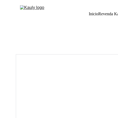
Inicio
Revenda K