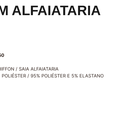
EM ALFAIATARIA
50
IFFON / SAIA ALFAIATARIA
 POLIÉSTER / 95% POLIÉSTER E 5% ELASTANO