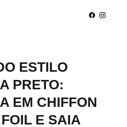
DO ESTILO
A PRETO:
A EM CHIFFON
FOIL E SAIA