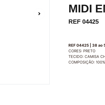
MIDI 
REF 04425
REF 04425 | 38 ao 
CORES: PRETO
TECIDO: CAMISA CH
COMPOSIÇÃO: 100%