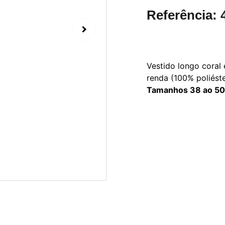
Referência: 
Vestido longo coral
renda (100% poliéste
Tamanhos 38 ao 50