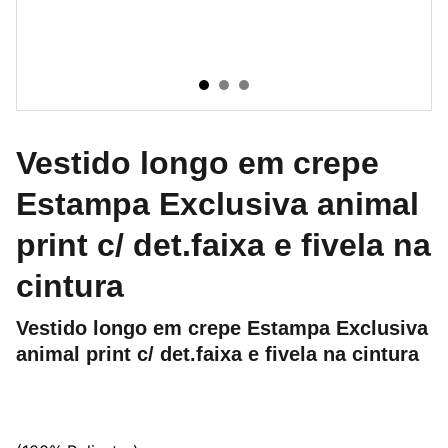
Vestido longo em crepe
Estampa Exclusiva animal
print c/ det.faixa e fivela na
cintura
Vestido longo em crepe Estampa Exclusiva
animal print c/ det.faixa e fivela na cintura