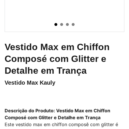
Vestido Max em Chiffon
Composé com Glitter e
Detalhe em Trança
Vestido Max Kauly
Descrição do Produto: Vestido Max em Chiffon
Composé com Glitter e Detalhe em Trança
Este vestido max em chiffon composê com glitter é