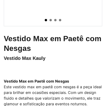
Vestido Max em Paetê com
Nesgas
Vestido Max Kauly
Vestido Max em Paetê com Nesgas
Este vestido max em paetê com nesgas é a peça ideal
para brilhar em ocasiões especiais. Com um design
fluido e detalhes que valorizam o movimento, ele traz
glamour e sofisticação para eventos noturnos.