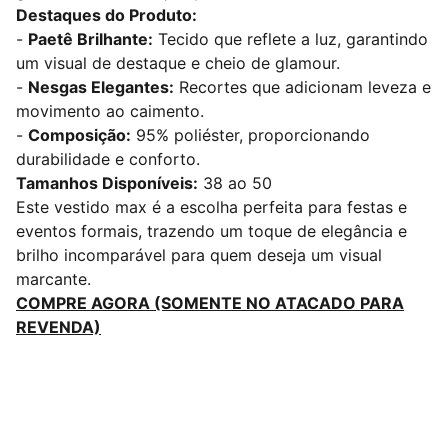
Destaques do Produto:
-
Paetê Brilhante:
Tecido que reflete a luz, garantindo
um visual de destaque e cheio de glamour.
-
Nesgas Elegantes:
Recortes que adicionam leveza e
movimento ao caimento.
-
Composição:
95% poliéster, proporcionando
durabilidade e conforto.
Tamanhos Disponíveis:
38 ao 50
Este vestido max é a escolha perfeita para festas e
eventos formais, trazendo um toque de elegância e
brilho incomparável para quem deseja um visual
marcante.
COMPRE AGORA (SOMENTE NO ATACADO PARA
REVENDA)