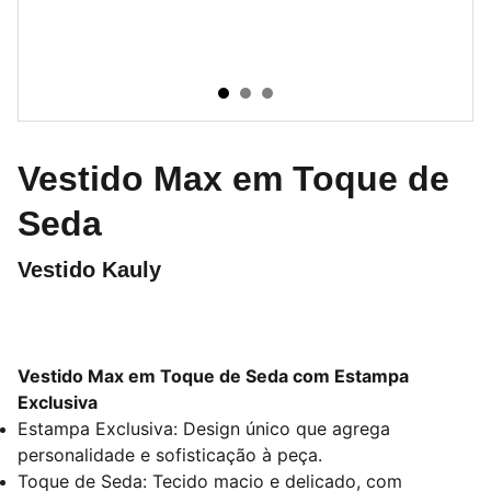
Vestido Max em Toque de
Seda
Vestido Kauly
Vestido Max em Toque de Seda com Estampa
Exclusiva
Estampa Exclusiva: Design único que agrega
personalidade e sofisticação à peça.
Toque de Seda: Tecido macio e delicado, com