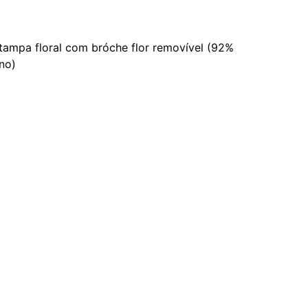
tampa floral com bróche flor removível (92%
no)