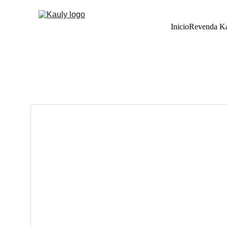
Inicio
Revenda K