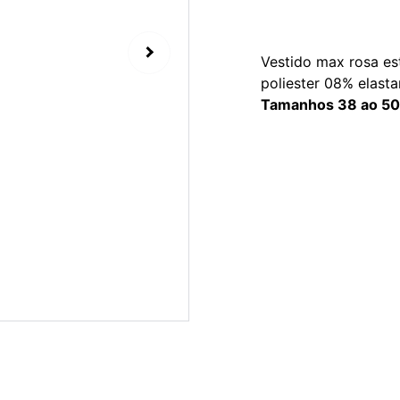
Vestido max rosa es
poliester 08% elasta
Tamanhos 38 ao 50