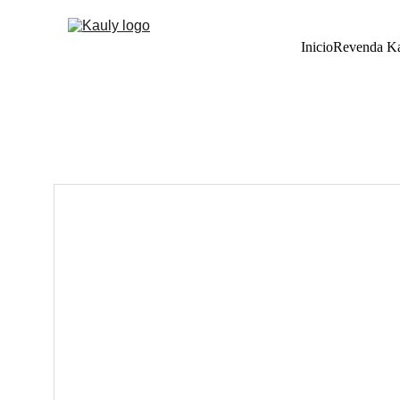
Inicio
Revenda K