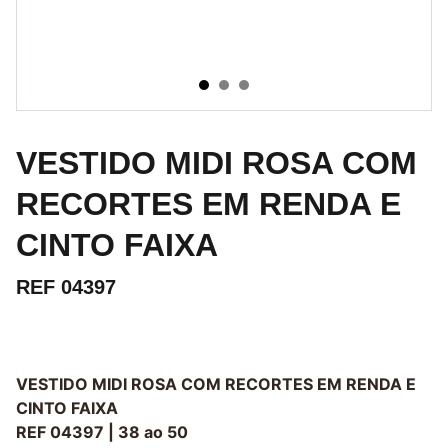
VESTIDO MIDI ROSA COM
RECORTES EM RENDA E
CINTO FAIXA
REF 04397
VESTIDO MIDI ROSA COM RECORTES EM RENDA E
CINTO FAIXA
REF 04397 | 38 ao 50