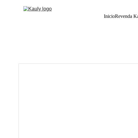
Inicio
Revenda K