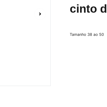
cinto 
Tamanho 38 ao 50