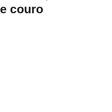
de couro