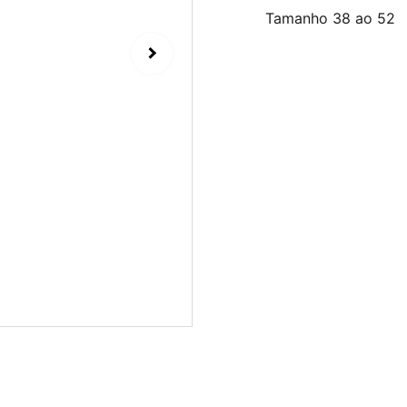
Tamanho 38 ao 52