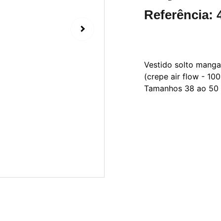
Referência: 
Vestido solto manga
(crepe air flow - 100
Tamanhos 38 ao 50