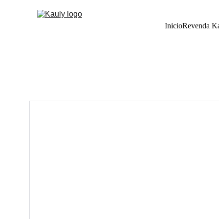
Inicio
Revenda K